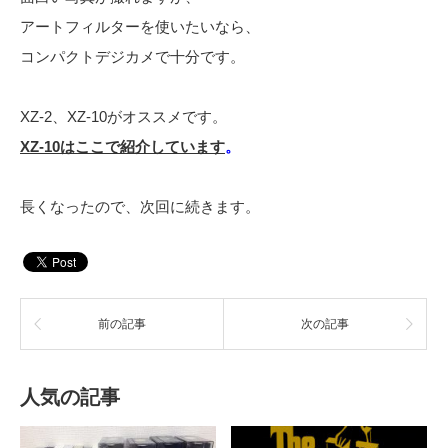
アートフィルターを使いたいなら、
コンパクトデジカメで十分です。
XZ-2、XZ-10がオススメです。
XZ-10はここで紹介しています
。
長くなったので、次回に続きます。
前の記事
次の記事
人気の記事