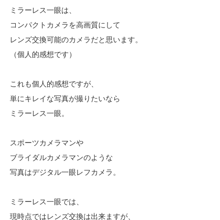
ミラーレス一眼は、
コンパクトカメラを高画質にして
レンズ交換可能のカメラだと思います。
（個人的感想です）
これも個人的感想ですが、
単にキレイな写真が撮りたいなら
ミラーレス一眼。
スポーツカメラマンや
ブライダルカメラマンのような
写真はデジタル一眼レフカメラ。
ミラーレス一眼では、
現時点ではレンズ交換は出来ますが、