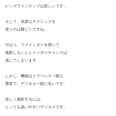
レンズラインナップは寂しいです。
そして、高度なテクニックを
使うのは難しいですね。
やはり、ファインダーを覗いて
撮影しないとシャッターチャンスは
逃してしまいます。
しかし、機能はミラーレス一眼も
豊富で、デジタル一眼に近いです。
楽しく撮影するには、
とっても扱いやすいデジカメです。