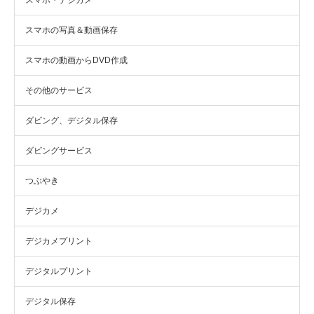
スマホ・デジカメ
スマホの写真＆動画保存
スマホの動画からDVD作成
その他のサービス
ダビング、デジタル保存
ダビングサービス
つぶやき
デジカメ
デジカメプリント
デジタルプリント
デジタル保存