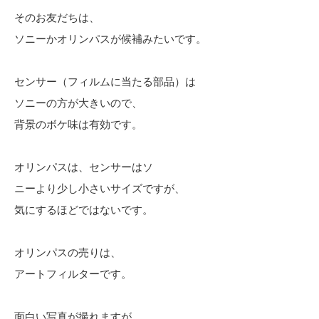
そのお友だちは、
ソニーかオリンパスが候補みたいです。
センサー（フィルムに当たる部品）は
ソニーの方が大きいので、
背景のボケ味は有効です。
オリンパスは、センサーはソ
ニーより少し小さいサイズですが、
気にするほどではないです。
オリンパスの売りは、
アートフィルターです。
面白い写真が撮れますが、