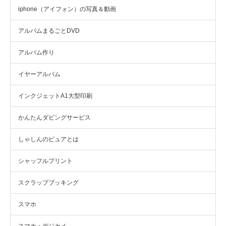
iphone（アイフォン）の写真＆動画
アルバムまるごとDVD
アルバム作り
イヤーアルバム
インクジェットA1大型印刷
かんたんダビングサービス
しゃしんのピュアとは
シャッフルプリント
スクラップブッキング
スマホ