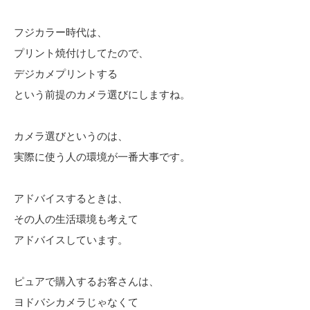
フジカラー時代は、
プリント焼付けしてたので、
デジカメプリントする
という前提のカメラ選びにしますね。
カメラ選びというのは、
実際に使う人の環境が一番大事です。
アドバイスするときは、
その人の生活環境も考えて
アドバイスしています。
ピュアで購入するお客さんは、
ヨドバシカメラじゃなくて