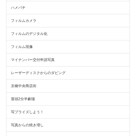
ハメパチ
フィルムカメラ
フィルムのデジタル化
フィルム現像
マイナンバー交付申請写真
レーザーディスクからのダビング
京橋中央商店街
冒頭2分半劇場
写プライズしよう！
写真からの焼き増し