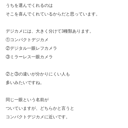
うちを選んでくれるのは
そこを喜んでくれているからだと思っています。
デジカメには、大きく分けて3種類あります。
①コンパクトデジカメ
②デジタル一眼レフカメラ
③ミラーレス一眼カメラ
②と③の違いが分かりにくい人も
多いみたいですね。
同じ一眼という名前が
ついていますが、どちらかと言うと
コンパクトデジカメに近いです。