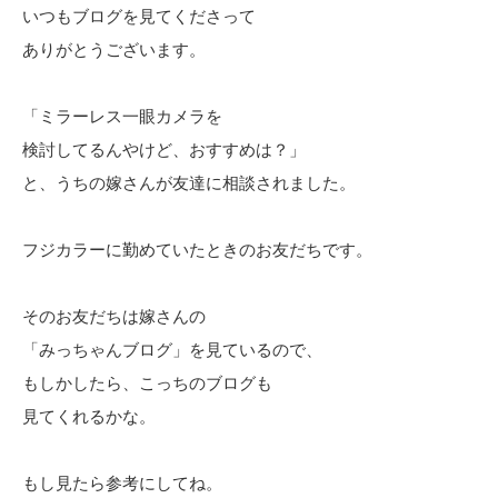
いつもブログを見てくださって
ありがとうございます。
「ミラーレス一眼カメラを
検討してるんやけど、おすすめは？」
と、うちの嫁さんが友達に相談されました。
フジカラーに勤めていたときのお友だちです。
そのお友だちは嫁さんの
「みっちゃんブログ」を見ているので、
もしかしたら、こっちのブログも
見てくれるかな。
もし見たら参考にしてね。