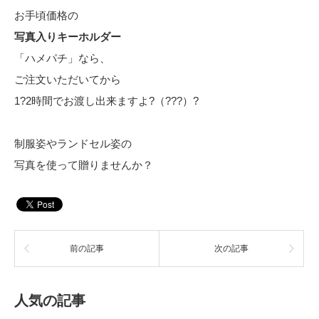
お手頃価格の
写真入りキーホルダー
「ハメパチ」なら、
ご注文いただいてから
1?2時間でお渡し出来ますよ?（???）?
制服姿やランドセル姿の
写真を使って贈りませんか？
前の記事
次の記事
人気の記事