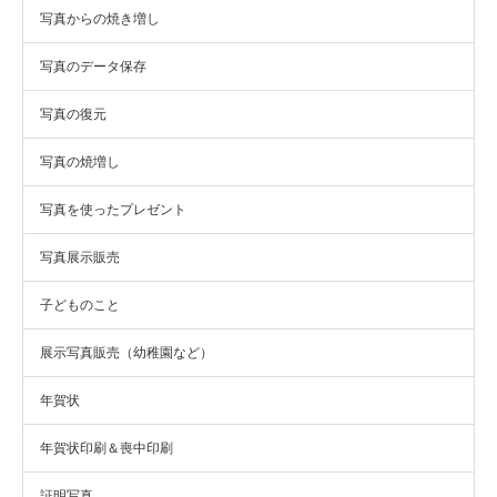
写真からの焼き増し
写真のデータ保存
写真の復元
写真の焼増し
写真を使ったプレゼント
写真展示販売
子どものこと
展示写真販売（幼稚園など）
年賀状
年賀状印刷＆喪中印刷
証明写真