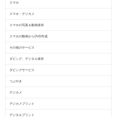
スマホ
スマホ・デジカメ
スマホの写真＆動画保存
スマホの動画からDVD作成
その他のサービス
ダビング、デジタル保存
ダビングサービス
つぶやき
デジカメ
デジカメプリント
デジタルプリント