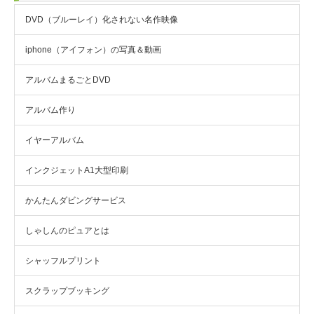
DVD（ブルーレイ）化されない名作映像
iphone（アイフォン）の写真＆動画
アルバムまるごとDVD
アルバム作り
イヤーアルバム
インクジェットA1大型印刷
かんたんダビングサービス
しゃしんのピュアとは
シャッフルプリント
スクラップブッキング