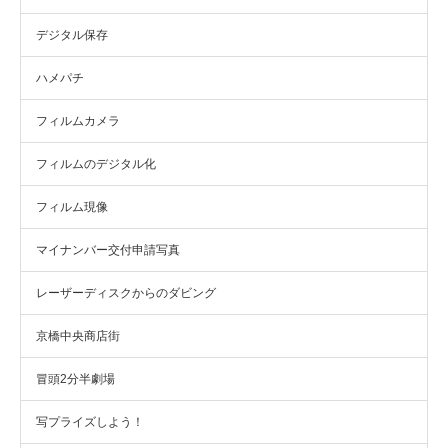
デジタル保存
ハメパチ
フィルムカメラ
フィルムのデジタル化
フィルム現像
マイナンバー交付申請写真
レーザーディスクからのダビング
京橋中央商店街
冒頭2分半劇場
写プライズしよう！