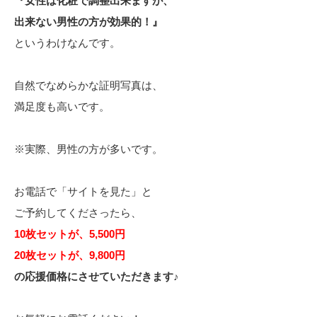
『女性は化粧で調整出来ますが、
出来ない男性の方が効果的！』
というわけなんです。
自然でなめらかな証明写真は、
満足度も高いです。
※実際、男性の方が多いです。
お電話で「サイトを見た」と
ご予約してくださったら、
10枚セットが、5,500円
20枚セットが、9,800円
の応援価格にさせていただきます♪