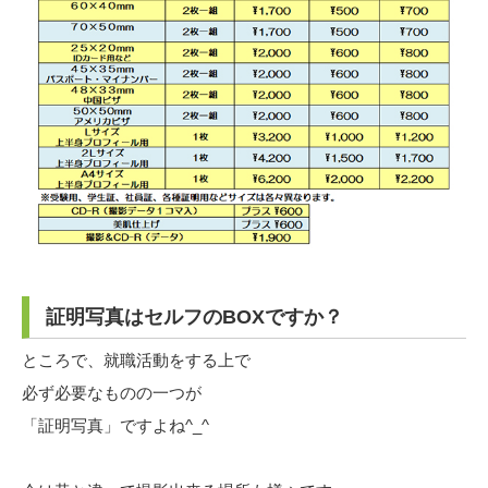
証明写真はセルフのBOXですか？
ところで、就職活動をする上で
必ず必要なものの一つが
「証明写真」ですよね^_^