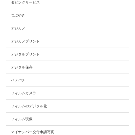
ダビングサービス
つぶやき
デジカメ
デジカメプリント
デジタルプリント
デジタル保存
ハメパチ
フィルムカメラ
フィルムのデジタル化
フィルム現像
マイナンバー交付申請写真