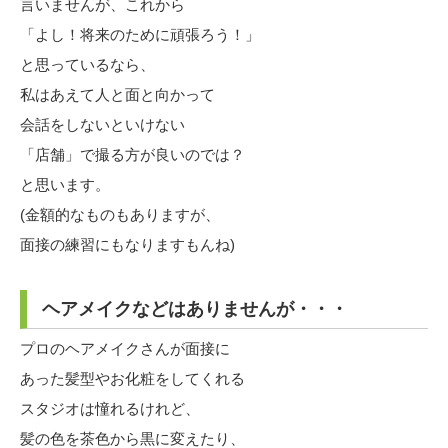
言いませんが、これから
「よし！将来のために頑張ろう！」
と思っているなら、
私はあえて人と面と向かって
会話をしないといけない
「店舗」で撮る方が良いのでは？
と思います。
(金額的なものもありますが、
面接の練習にもなりますもんね)
ヘアメイクなどはありませんが・・・
プロのヘアメイクさんが面接に
あった髪型やお化粧をしてくれる
スタジオは憧れるけれど、
髪の色を茶色から黒に変えたり、