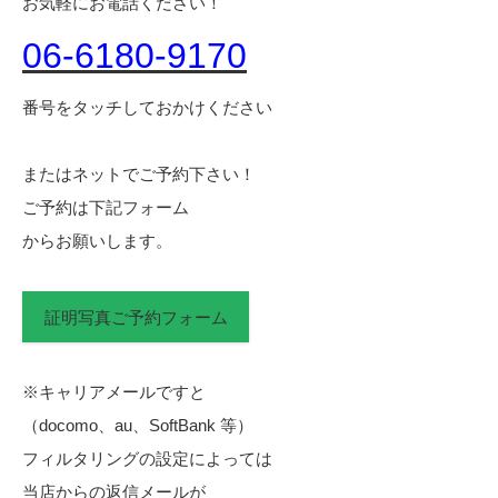
お気軽にお電話ください！
06-6180-9170
番号をタッチしておかけください
またはネットでご予約下さい！
ご予約は下記フォーム
からお願いします。
証明写真ご予約フォーム
※キャリアメールですと
（docomo、au、SoftBank 等）
フィルタリングの設定によっては
当店からの返信メールが