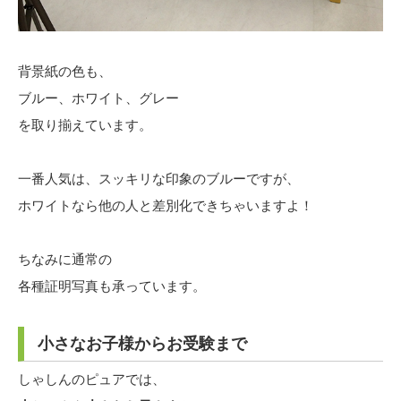
背景紙の色も、
ブルー、ホワイト、グレー
を取り揃えています。
一番人気は、スッキリな印象のブルーですが、
ホワイトなら他の人と差別化できちゃいますよ！
ちなみに通常の
各種証明写真も承っています。
小さなお子様からお受験まで
しゃしんのピュアでは、