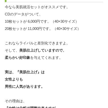
今なら美肌就活セットがオススメです。
CDのデータがついて、
10枚セットが 6,000円です。（40×30サイズ）
20枚セットが 11,000円です。（40×30サイズ）
これならライバルと差別化できますよ。
そして、
美肌仕上げしていますので、
柔らかい好印象
を与えてくれます。
実は、『美肌仕上げ』は
女性よりも
男性に人気があります。
その理由は、