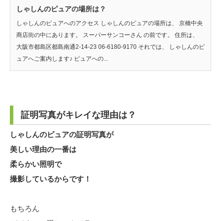
しゃしんのピュアの場所は？
しゃしんのピュアへのアクセス しゃしんのピュアの場所は、 京橋中央
商店街の中にあります。 スーパーサンコーさん の前です。 住所は、
大阪市都島区都島南通2-14-23 06-6180-9170 それでは、 しゃしんのピ
ュアへご案内します♪ ピュアへの...
証明写真がキレイな理由は？
しゃしんのピュアの証明写真が
美しい理由の一番は
柔らかい照明で
撮影しているからです！
もちろん