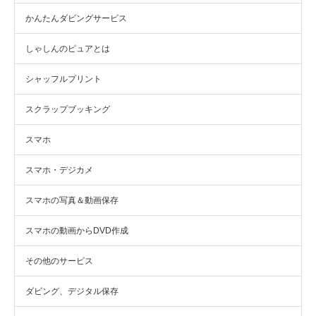
かんたんダビングサービス
しゃしんのピュアとは
シャッフルプリント
スクラップブッキング
スマホ
スマホ・デジカメ
スマホの写真＆動画保存
スマホの動画からDVD作成
その他のサービス
ダビング、デジタル保存