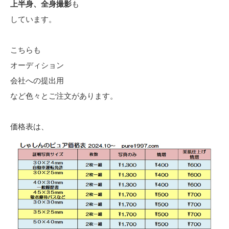
上半身、全身撮影
も
しています。
こちらも
オーディション
会社への提出用
など色々とご注文があります。
価格表は、