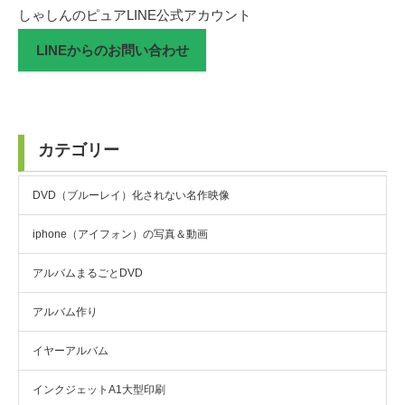
しゃしんのピュアLINE公式アカウント
LINEからのお問い合わせ
カテゴリー
DVD（ブルーレイ）化されない名作映像
iphone（アイフォン）の写真＆動画
アルバムまるごとDVD
アルバム作り
イヤーアルバム
インクジェットA1大型印刷