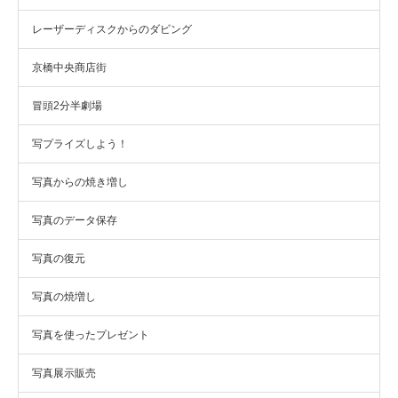
レーザーディスクからのダビング
京橋中央商店街
冒頭2分半劇場
写プライズしよう！
写真からの焼き増し
写真のデータ保存
写真の復元
写真の焼増し
写真を使ったプレゼント
写真展示販売