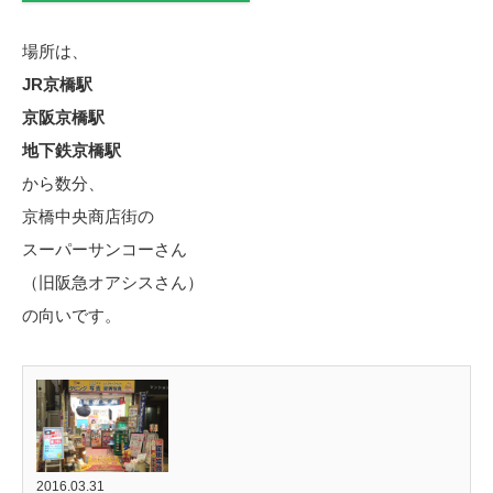
場所は、
JR京橋駅
京阪京橋駅
地下鉄京橋駅
から数分、
京橋中央商店街の
スーパーサンコーさん
（旧阪急オアシスさん）
の向いです。
2016.03.31