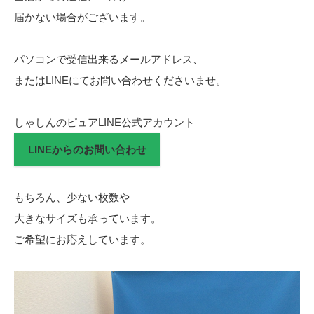
届かない場合がございます。
パソコンで受信出来るメールアドレス、
またはLINEにてお問い合わせくださいませ。
しゃしんのピュアLINE公式アカウント
LINEからのお問い合わせ
もちろん、少ない枚数や
大きなサイズも承っています。
ご希望にお応えしています。