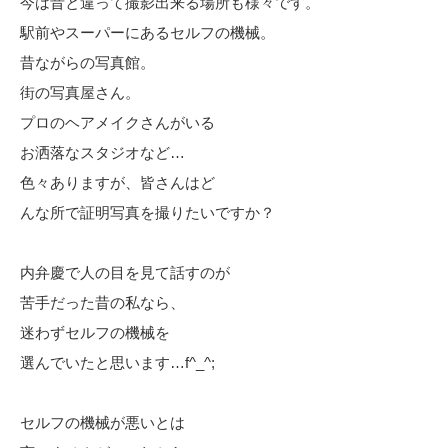
今は昔と違って撮影出来る場所も様々です。
駅前やスーパーにあるセルフの機械。
昔ながらの写真館。
街の写真屋さん。
プロのヘアメイクさんがいる
お洒落なスタジオなど…
色々ありますが、皆さんはど
んな所で証明写真を撮りたいですか？
内弁慶で人の目を見て話すのが
苦手だった昔の私なら、
迷わずセルフの機械を
選んでいたと思います…f^_^;
セルフの機械が悪いとは