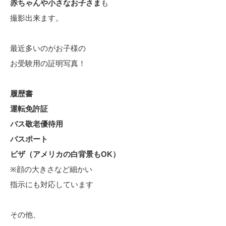
赤ちゃんや小さなお子さま
も
撮影出来ます。
最近多いのがお子様の
お受験用の証明写真！
履歴書
運転免許証
バス敬老優待用
パスポート
ビザ（アメリカの白背景もOK）
※顔の大きさなど細かい
指示にも対応しています
その他、