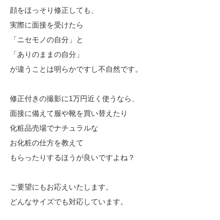
顔をほっそり修正しても、
実際に面接を受けたら
「ニセモノの自分」と
「ありのままの自分」
が違うことは明らかですし不自然です。
修正付きの撮影に1万円近く使うなら、
面接に備えて服や靴を買い替えたり
化粧品売場でナチュラルな
お化粧の仕方を教えて
もらったりするほうが良いですよね？
ご要望にもお応えいたします。
どんなサイズでも対応しています。