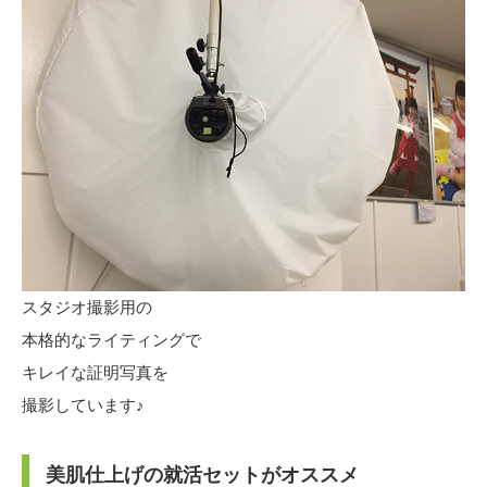
スタジオ撮影用の
本格的なライティングで
キレイな証明写真を
撮影しています♪
美肌仕上げの就活セットがオススメ