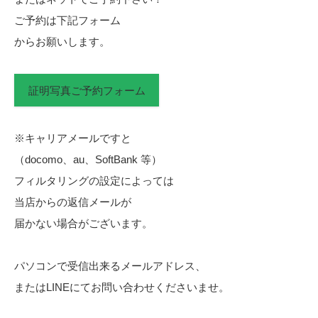
ご予約は下記フォーム
からお願いします。
証明写真ご予約フォーム
※キャリアメールですと
（docomo、au、SoftBank 等）
フィルタリングの設定によっては
当店からの返信メールが
届かない場合がございます。
パソコンで受信出来るメールアドレス、
またはLINEにてお問い合わせくださいませ。