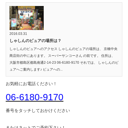
2016.03.31
しゃしんのピュアの場所は？
しゃしんのピュアへのアクセス しゃしんのピュアの場所は、 京橋中央
商店街の中にあります。 スーパーサンコーさん の前です。 住所は、
大阪市都島区都島南通2-14-23 06-6180-9170 それでは、 しゃしんのピ
ュアへご案内します♪ ピュアへの...
お気軽にお電話ください！
06-6180-9170
番号をタッチしておかけください
またはネットでご予約下さい！