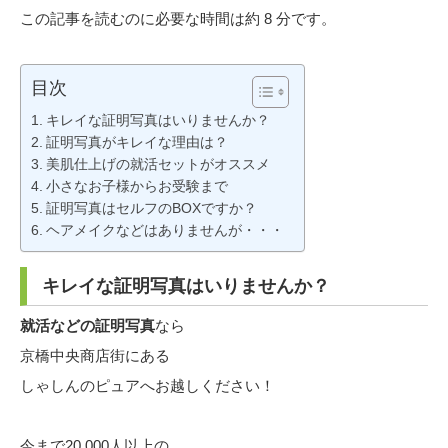
この記事を読むのに必要な時間は約 8 分です。
目次
キレイな証明写真はいりませんか？
証明写真がキレイな理由は？
美肌仕上げの就活セットがオススメ
小さなお子様からお受験まで
証明写真はセルフのBOXですか？
ヘアメイクなどはありませんが・・・
キレイな証明写真はいりませんか？
就活などの証明写真
なら
京橋中央商店街にある
しゃしんのピュアへお越しください！
今まで20,000人以上の