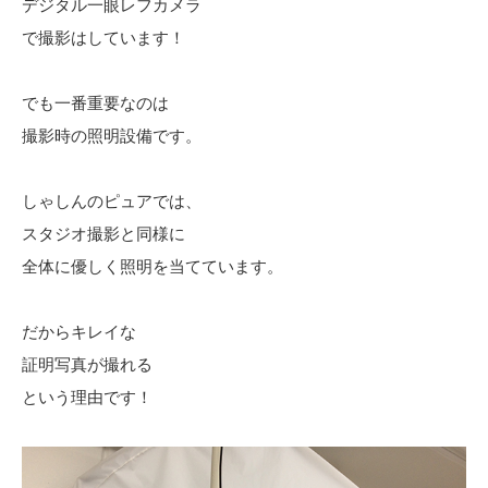
デジタル一眼レフカメラ
で撮影はしています！
でも一番重要なのは
撮影時の照明設備です。
しゃしんのピュアでは、
スタジオ撮影と同様に
全体に優しく照明を当てています。
だからキレイな
証明写真が撮れる
という理由です！