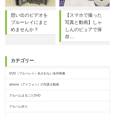
想い出のビデオを
【スマホで撮った
ブルーレイにまと
写真と動画】しゃ
めませんか？
しんのピュアで保
存…
カテゴリー
DVD（ブルーレイ）化されない名作映像
iphone（アイフォン）の写真＆動画
アルバムまるごとDVD
アルバム作り