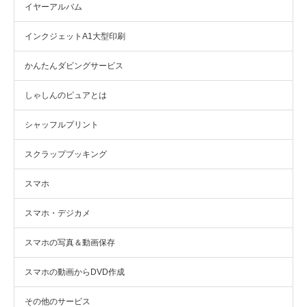
イヤーアルバム
インクジェットA1大型印刷
かんたんダビングサービス
しゃしんのピュアとは
シャッフルプリント
スクラップブッキング
スマホ
スマホ・デジカメ
スマホの写真＆動画保存
スマホの動画からDVD作成
その他のサービス