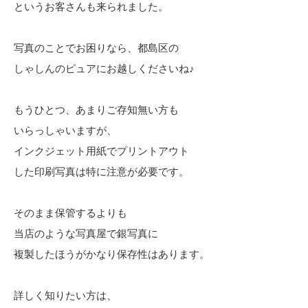
というお客さんも来られました。
写真のことでお困りなら、都島区の
しゃしんのピュアにお越しくださいね♪
もうひとつ、あまりご存知無い方も
いらっしゃいますが、
インクジェット用紙でプリントアウト
した印刷写真は特に注意が必要です。
そのまま保管するよりも
当店のような写真屋で銀写真に
複製したほうがかなり保存性はあります。
詳しく知りたい方は、