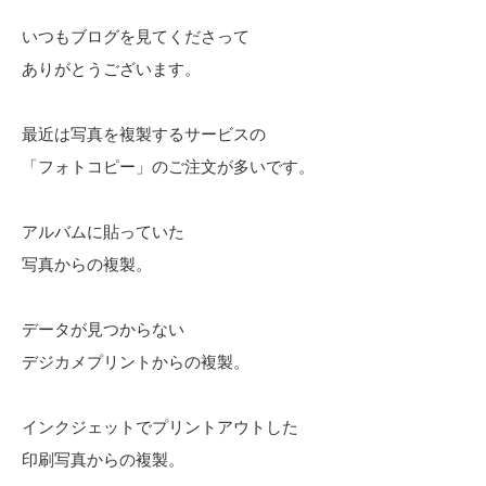
いつもブログを見てくださって
ありがとうございます。
最近は写真を複製するサービスの
「フォトコピー」のご注文が多いです。
アルバムに貼っていた
写真からの複製。
データが見つからない
デジカメプリントからの複製。
インクジェットでプリントアウトした
印刷写真からの複製。