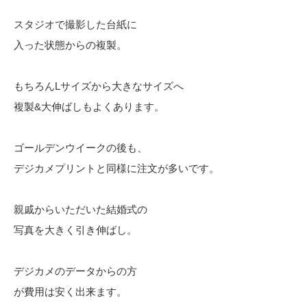
スタジオで撮影した台紙に
入った状態からの複製。
もちろんLサイズから大きなサイズへ
複製&大伸ばしもよくあります。
ゴールデンウイークの後も、
デジカメプリントと同様に注文が多いです。
親戚からいただいた結婚式の
写真を大きく引き伸ばし。
デジカメのデータからの方
が費用は安く出来ます。