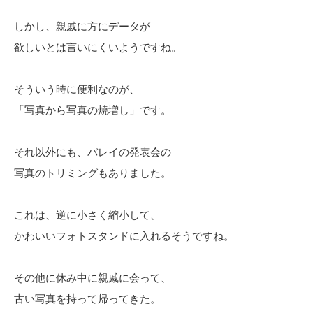
しかし、親戚に方にデータが
欲しいとは言いにくいようですね。
そういう時に便利なのが、
「写真から写真の焼増し」です。
それ以外にも、バレイの発表会の
写真のトリミングもありました。
これは、逆に小さく縮小して、
かわいいフォトスタンドに入れるそうですね。
その他に休み中に親戚に会って、
古い写真を持って帰ってきた。