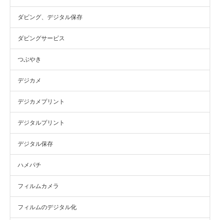
ダビング、デジタル保存
ダビングサービス
つぶやき
デジカメ
デジカメプリント
デジタルプリント
デジタル保存
ハメパチ
フィルムカメラ
フィルムのデジタル化