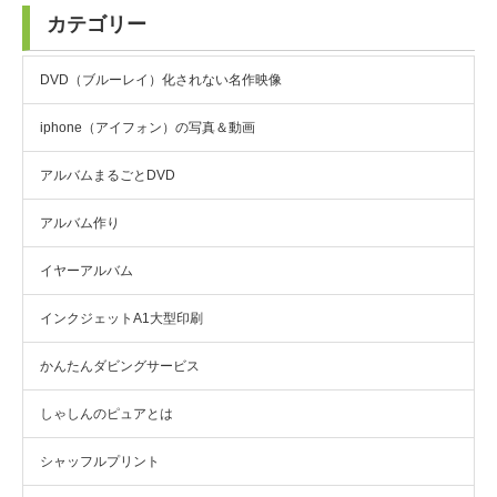
カテゴリー
DVD（ブルーレイ）化されない名作映像
iphone（アイフォン）の写真＆動画
アルバムまるごとDVD
アルバム作り
イヤーアルバム
インクジェットA1大型印刷
かんたんダビングサービス
しゃしんのピュアとは
シャッフルプリント