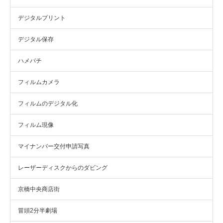
デジタルプリント
デジタル保存
ハメパチ
フィルムカメラ
フィルムのデジタル化
フィルム現像
マイナンバー交付申請写真
レーザーディスクからのダビング
京橋中央商店街
冒頭2分半劇場