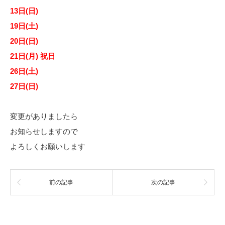
13日(日)
19日(土)
20日(日)
21日(月) 祝日
26日(土)
27日(日)
変更がありましたら
お知らせしますので
よろしくお願いします
前の記事
次の記事