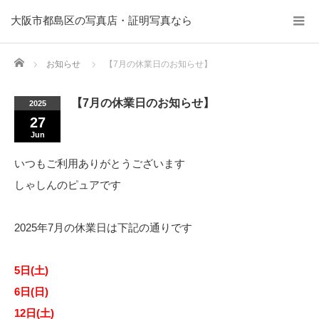
大阪市都島区の写真店・証明写真なら
Home
お知らせ
【7月の休業日のお知らせ】
【7月の休業日のお知らせ】
2025
27
Jun
いつもご利用ありがとうございます
しゃしんのピュアです
2025年7月の休業日は下記の通りです
5日(土)
6日(日)
12日(土)