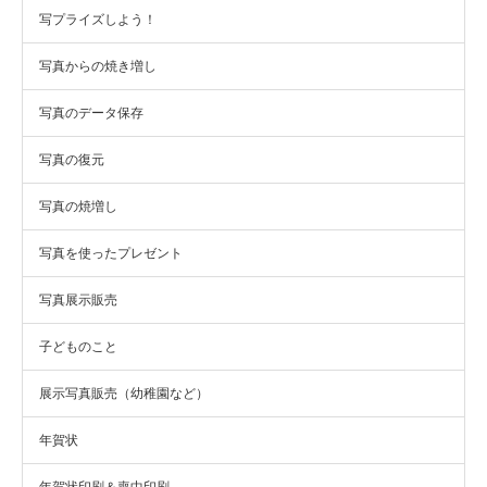
写プライズしよう！
写真からの焼き増し
写真のデータ保存
写真の復元
写真の焼増し
写真を使ったプレゼント
写真展示販売
子どものこと
展示写真販売（幼稚園など）
年賀状