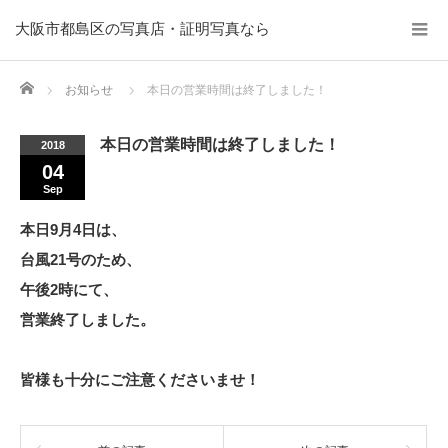
大阪市都島区の写真店・証明写真なら
Home
お知らせ
本日の営業時間は終了しました！
本日の営業時間は終了しました！
2018
04
Sep
本日9月4日は、
台風21号のため、
午後2時にて、
営業終了しました。
皆様も十分にご注意くださいませ！