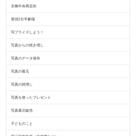
京橋中央商店街
冒頭2分半劇場
写プライズしよう！
写真からの焼き増し
写真のデータ保存
写真の復元
写真の焼増し
写真を使ったプレゼント
写真展示販売
子どものこと