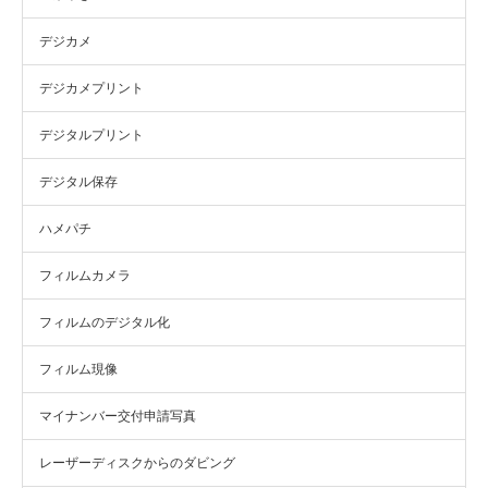
デジカメ
デジカメプリント
デジタルプリント
デジタル保存
ハメパチ
フィルムカメラ
フィルムのデジタル化
フィルム現像
マイナンバー交付申請写真
レーザーディスクからのダビング