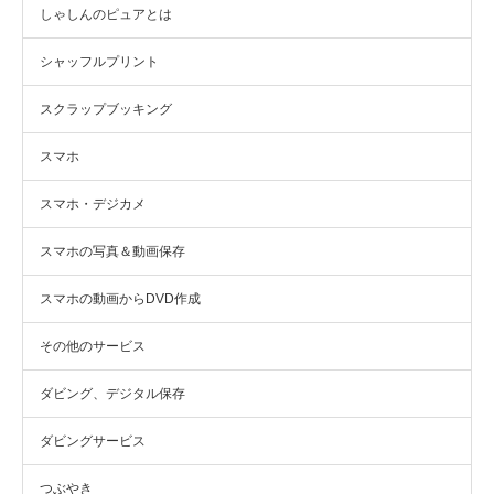
しゃしんのピュアとは
シャッフルプリント
スクラップブッキング
スマホ
スマホ・デジカメ
スマホの写真＆動画保存
スマホの動画からDVD作成
その他のサービス
ダビング、デジタル保存
ダビングサービス
つぶやき