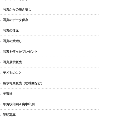
写真からの焼き増し
写真のデータ保存
写真の復元
写真の焼増し
写真を使ったプレゼント
写真展示販売
子どものこと
展示写真販売（幼稚園など）
年賀状
年賀状印刷＆喪中印刷
証明写真