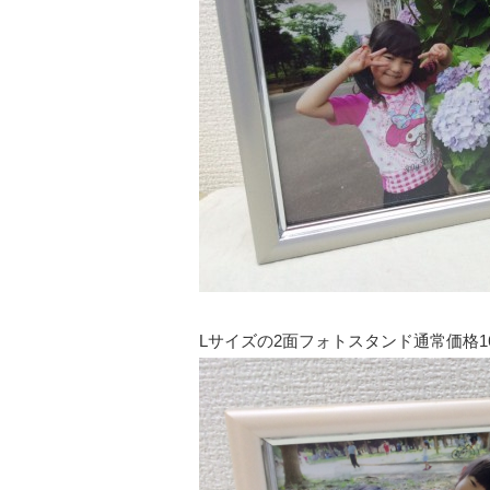
Lサイズの2面フォトスタンド通常価格16