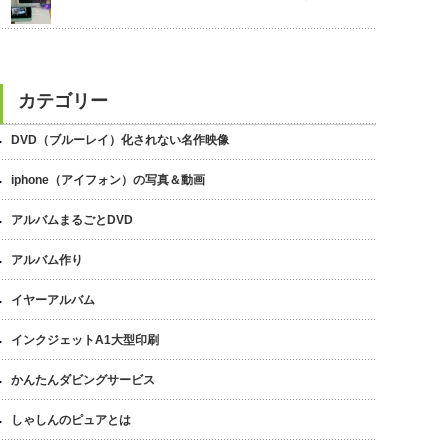
カテゴリー
DVD（ブルーレイ）化されない名作映像
iphone（アイフォン）の写真＆動画
アルバムまるごとDVD
アルバム作り
イヤーアルバム
インクジェットA1大型印刷
かんたんダビングサービス
しゃしんのピュアとは