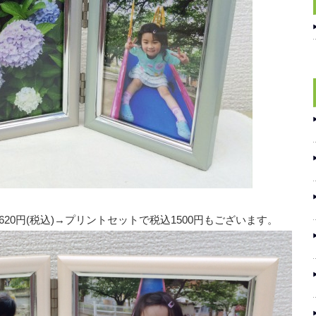
20円(税込)→プリントセットで税込1500円もございます。