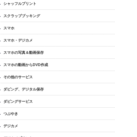
シャッフルプリント
スクラップブッキング
スマホ
スマホ・デジカメ
スマホの写真＆動画保存
スマホの動画からDVD作成
その他のサービス
ダビング、デジタル保存
ダビングサービス
つぶやき
デジカメ