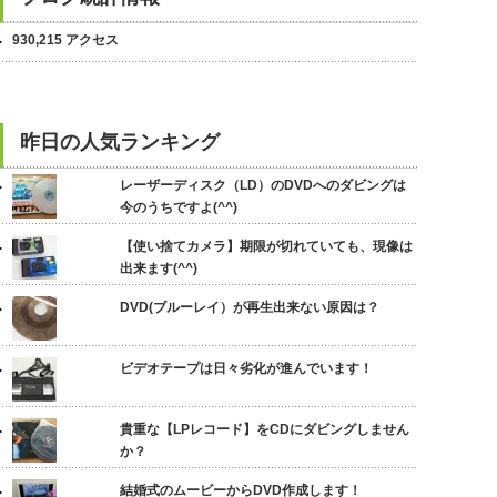
930,215 アクセス
昨日の人気ランキング
レーザーディスク（LD）のDVDへのダビングは
今のうちですよ(^^)
【使い捨てカメラ】期限が切れていても、現像は
出来ます(^^)
DVD(ブルーレイ）が再生出来ない原因は？
ビデオテープは日々劣化が進んでいます！
貴重な【LPレコード】をCDにダビングしません
か？
結婚式のムービーからDVD作成します！