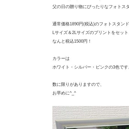
父の日の贈り物にぴったりなフォトスタ
通常価格1890円(税込)のフォトスタン
Lサイズ＆2Lサイズのプリントをセット
なんと税込1500円！
カラーは
ホワイト・シルバー・ピンクの3色です
数に限りがありますので、
お早めに^_^