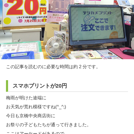
この記事を読むのに必要な時間は約 2 分です。
スマホプリントが20円
梅雨が明けた途端に
お天気が荒れ模様ですね(^_^;)
今日も京橋中央商店街に
お祭りの子どもたちが通って行きました。
ここはアーケードがあるので、