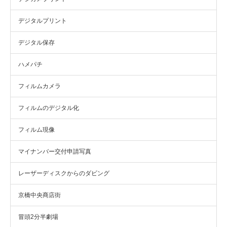
デジタルプリント
デジタル保存
ハメパチ
フィルムカメラ
フィルムのデジタル化
フィルム現像
マイナンバー交付申請写真
レーザーディスクからのダビング
京橋中央商店街
冒頭2分半劇場