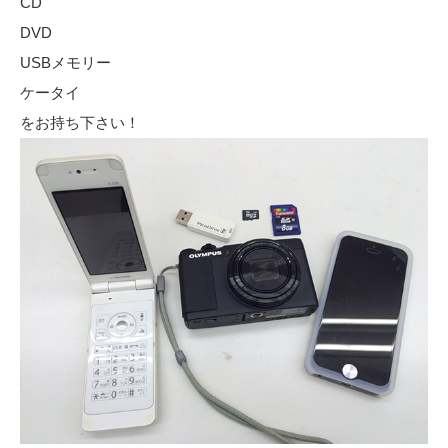
CD
DVD
USBメモリー
ケータイ
をお持ち下さい！