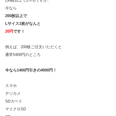
(50枚以上で27円)ですが、
今なら
200枚以上で
Lサイス1枚がなんと
20円
です！
例えば、200枚ご注文いただくと
通常5400円のところ
今なら1400円引きの4000円！
スマホ
デジカメ
SDカード
マイクロSD