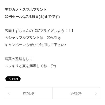
デジカメ・スマホプリント
20円セールは7月25日(土)までです♪
広瀬すずちゃんの【写プライズしよう！！】
の
シャッフルプリント
は、20％引き
キャンペーンもぜひご利用して下さい♪
写真の整理をして
スッキリと夏を満喫してね～(^^)
前の記事
次の記事