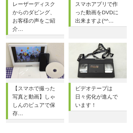
レーザーディスク
スマホアプリで作
からのダビング、
った動画をDVDに
お客様の声をご紹
出来ますよ(^^…
介…
【スマホで撮った
ビデオテープは
写真と動画】しゃ
日々劣化が進んで
しんのピュアで保
います！
存…