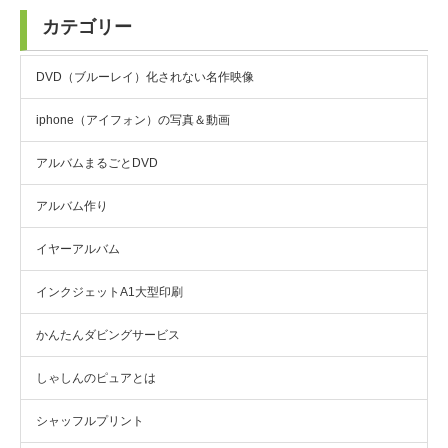
カテゴリー
DVD（ブルーレイ）化されない名作映像
iphone（アイフォン）の写真＆動画
アルバムまるごとDVD
アルバム作り
イヤーアルバム
インクジェットA1大型印刷
かんたんダビングサービス
しゃしんのピュアとは
シャッフルプリント