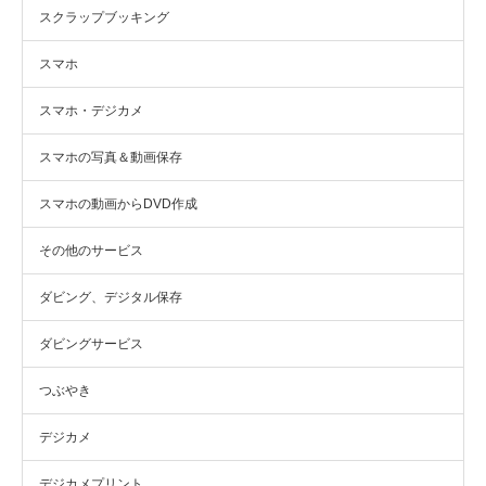
スクラップブッキング
スマホ
スマホ・デジカメ
スマホの写真＆動画保存
スマホの動画からDVD作成
その他のサービス
ダビング、デジタル保存
ダビングサービス
つぶやき
デジカメ
デジカメプリント