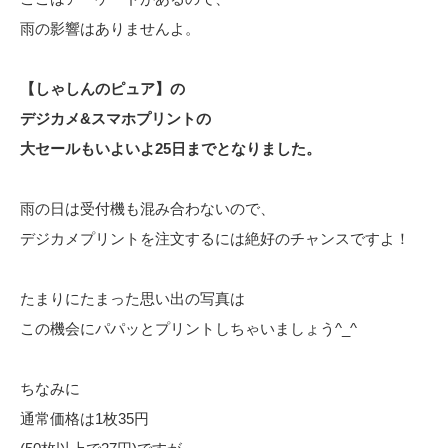
雨の影響はありませんよ。
【しゃしんのピュア】の
デジカメ&スマホプリントの
大セールもいよいよ25日までとなりました。
雨の日は受付機も混み合わないので、
デジカメプリントを注文するには絶好のチャンスですよ！
たまりにたまった思い出の写真は
この機会にパパッとプリントしちゃいましょう^_^
ちなみに
通常価格は1枚35円