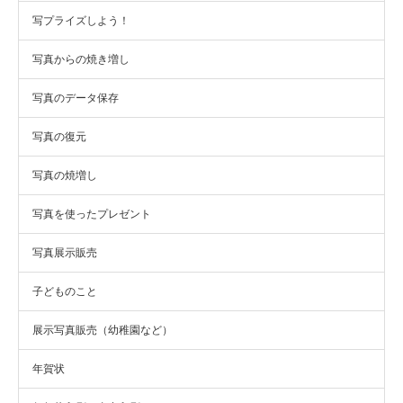
写プライズしよう！
写真からの焼き増し
写真のデータ保存
写真の復元
写真の焼増し
写真を使ったプレゼント
写真展示販売
子どものこと
展示写真販売（幼稚園など）
年賀状