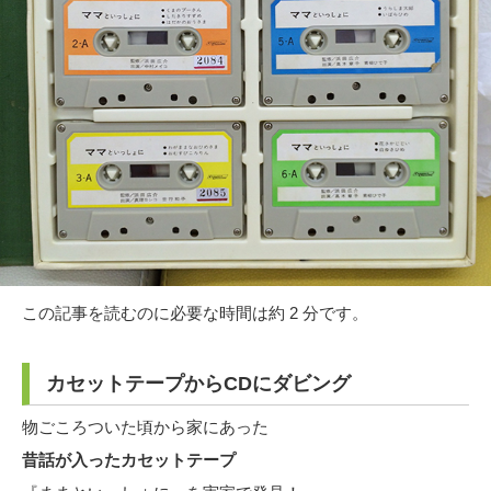
この記事を読むのに必要な時間は約 2 分です。
カセットテープからCDにダビング
物ごころついた頃から家にあった
昔話が入ったカセットテープ