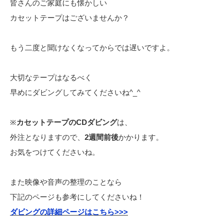
皆さんのご家庭にも懐かしい
カセットテープはございませんか？
もう二度と聞けなくなってからでは遅いですよ。
大切なテープはなるべく
早めにダビングしてみてくださいね^_^
※
カセットテープのCDダビング
は、
外注となりますので、
2週間前後
かかります。
お気をつけてくださいね。
また映像や音声の整理のことなら
下記のページも参考にしてくださいね！
ダビングの詳細ページはこちら>>>