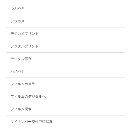
つぶやき
デジカメ
デジカメプリント
デジタルプリント
デジタル保存
ハメパチ
フィルムカメラ
フィルムのデジタル化
フィルム現像
マイナンバー交付申請写真