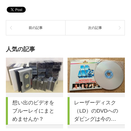
前の記事
次の記事
人気の記事
想い出のビデオを
レーザーディスク
ブルーレイにまと
（LD）のDVDへの
めませんか？
ダビングは今の…