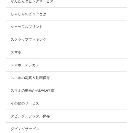
かんたんダビングサービス
しゃしんのピュアとは
シャッフルプリント
スクラップブッキング
スマホ
スマホ・デジカメ
スマホの写真＆動画保存
スマホの動画からDVD作成
その他のサービス
ダビング、デジタル保存
ダビングサービス