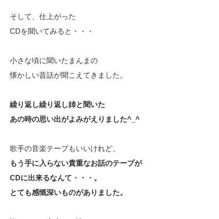
そして、仕上がった
CDを聞いてみると・・・
小さな頃に聞いたまんまの
懐かしい昔話が聞こえてきました。
繰り返し繰り返し姉と聞いた
あの時の思い出がよみがえりました^_^
歌手の音楽テープもいいけれど、
もう手に入らない貴重なお話のテープが
CDに出来るなんて・・・。
とても感慨深いものがありました。