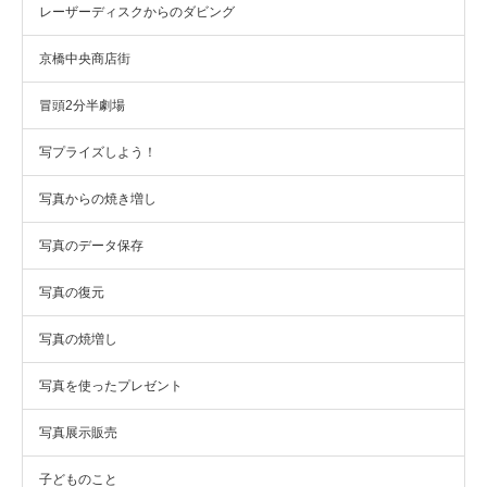
レーザーディスクからのダビング
京橋中央商店街
冒頭2分半劇場
写プライズしよう！
写真からの焼き増し
写真のデータ保存
写真の復元
写真の焼増し
写真を使ったプレゼント
写真展示販売
子どものこと