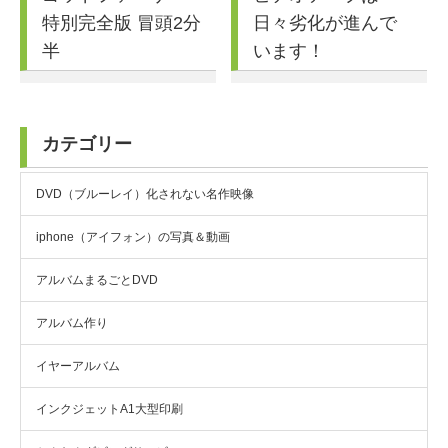
特別完全版 冒頭2分
日々劣化が進んで
半
います！
カテゴリー
DVD（ブルーレイ）化されない名作映像
iphone（アイフォン）の写真＆動画
アルバムまるごとDVD
アルバム作り
イヤーアルバム
インクジェットA1大型印刷