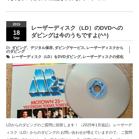
2015
レーザーディスク（LD）のDVDへの
18
ダビングは今のうちですよ(^^)
Sep
ダビング、デジタル保存
,
ダビングサービス
,
レーザーディスクから
のダビング
レーザーディスク（LD）をDVDダビング
,
レーザーディスクの劣化
LDからのダビングのご質問に回答します！ （2025年1月追記） レーザーデ
ィスク（LD）からのダビングの お問い合わせが増えていますので、 ご質問