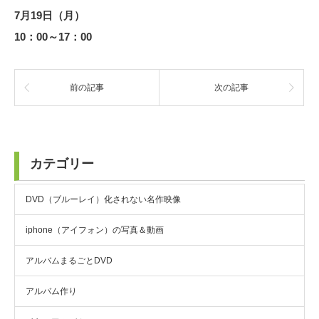
7月19日（月）
10：00～17：00
前の記事
次の記事
カテゴリー
DVD（ブルーレイ）化されない名作映像
iphone（アイフォン）の写真＆動画
アルバムまるごとDVD
アルバム作り