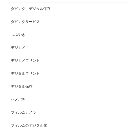
ダビング、デジタル保存
ダビングサービス
つぶやき
デジカメ
デジカメプリント
デジタルプリント
デジタル保存
ハメパチ
フィルムカメラ
フィルムのデジタル化