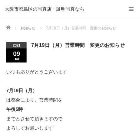
大阪市都島区の写真店・証明写真なら
Home
お知らせ
7月19日（月）営業時間 変更のお知らせ
7月19日（月）営業時間 変更のお知らせ
2021
09
Jul
いつもありがとうございます
7月19日（月）
は都合により、営業時間を
午後5時
までとさせて頂きますので
よろしくお願いします