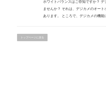
ホワイトバランスはご存知ですか？ デ
ませんか？ それは、デジカメのオート
あります。 ところで、デジカメの機能
トップページに戻る