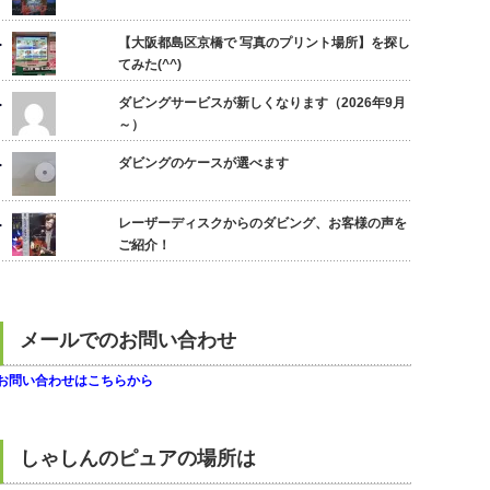
【大阪都島区京橋で 写真のプリント場所】を探し
てみた(^^)
ダビングサービスが新しくなります（2026年9月
～）
ダビングのケースが選べます
レーザーディスクからのダビング、お客様の声を
ご紹介！
メールでのお問い合わせ
お問い合わせはこちらから
しゃしんのピュアの場所は