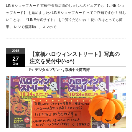
LINE ショップカード 京橋中央商店街のしゃしんのピュアでも 【LINE ショ
ップカード】 を始めました♪ LINE ショップカード ってご存知ですか？ 詳し
いことは、 『LINE公式サイト』 をご覧くださいね！ 使い方はとっても簡
単。 レジで精算時に、スマホで …
2015
【京橋ハロウィンストリート】写真の
27
注文を受付中(^o^)
Oct
デジタルプリント
,
京橋中央商店街