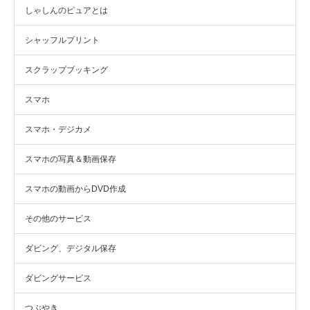
しゃしんのピュアとは
シャッフルプリント
スクラップブッキング
スマホ
スマホ・デジカメ
スマホの写真＆動画保存
スマホの動画からDVD作成
その他のサービス
ダビング、デジタル保存
ダビングサービス
つぶやき