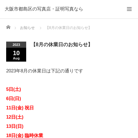
大阪市都島区の写真店・証明写真なら
Home
お知らせ
【8月の休業日のお知らせ】
【8月の休業日のお知らせ】
2023
10
Aug
2023年8月の休業日は下記の通りです
5日(土)
6日(日)
11日(金) 祝日
12日(土)
13日(日)
18日(金) 臨時休業