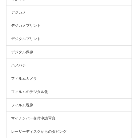
デジカメ
デジカメプリント
デジタルプリント
デジタル保存
ハメパチ
フィルムカメラ
フィルムのデジタル化
フィルム現像
マイナンバー交付申請写真
レーザーディスクからのダビング