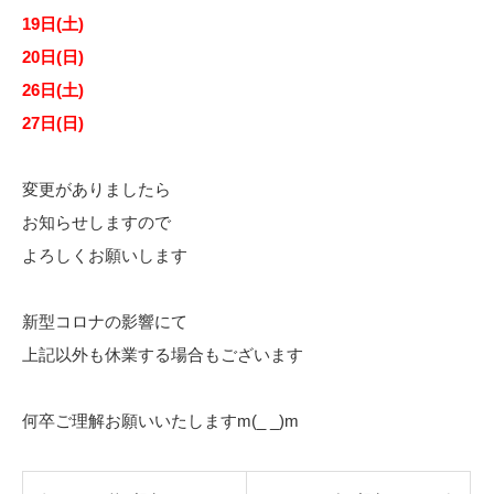
19日(土)
20日(日)
26日(土)
27日(日)
変更がありましたら
お知らせしますので
よろしくお願いします
新型コロナの影響にて
上記以外も休業する場合もございます
何卒ご理解お願いいたしますm(_ _)m