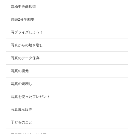
京橋中央商店街
冒頭2分半劇場
写プライズしよう！
写真からの焼き増し
写真のデータ保存
写真の復元
写真の焼増し
写真を使ったプレゼント
写真展示販売
子どものこと