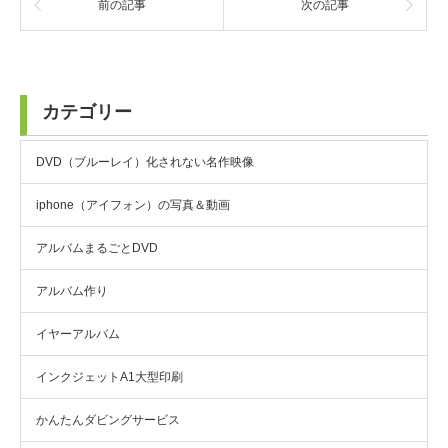
前の記事
次の記事
カテゴリー
DVD（ブルーレイ）化されない名作映像
iphone（アイフォン）の写真＆動画
アルバムまるごとDVD
アルバム作り
イヤーアルバム
インクジェットA1大型印刷
かんたんダビングサービス